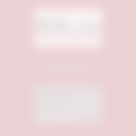
Unterstützt von: