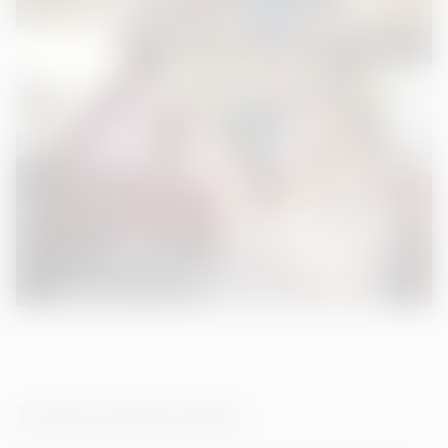
Termine und Vorverkauf