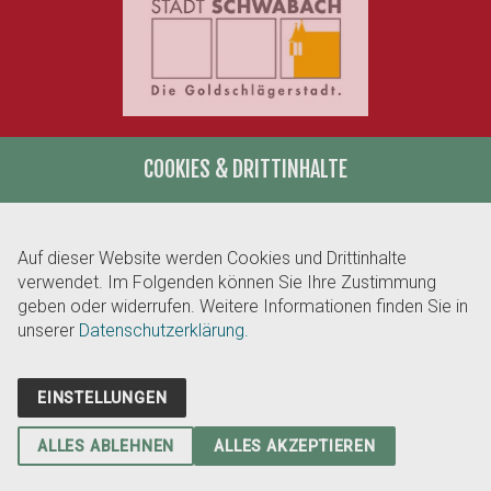
COOKIES & DRITTINHALTE
Unterstützt von:
Auf dieser Website werden Cookies und Drittinhalte
verwendet. Im Folgenden können Sie Ihre Zustimmung
geben oder widerrufen. Weitere Informationen finden Sie in
unserer
Datenschutzerklärung.
EINSTELLUNGEN
ALLES ABLEHNEN
ALLES AKZEPTIEREN