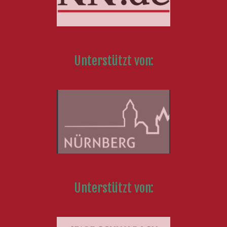
Unterstützt von:
Unterstützt von: