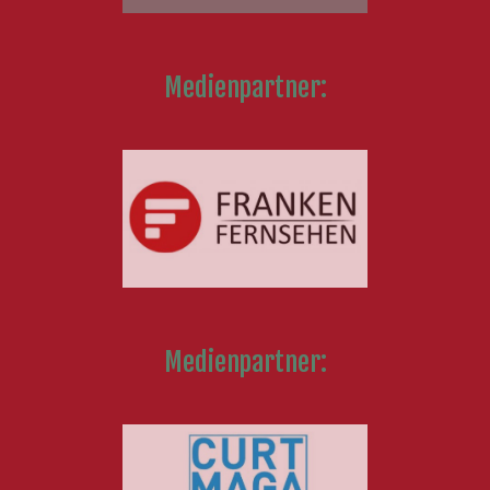
Medienpartner:
Medienpartner: