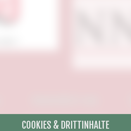
:
Unterstützt von:
COOKIES & DRITTINHALTE