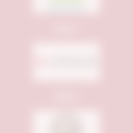
Sponsor:
Sponsor: