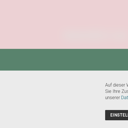
Unterstützt von
Auf dieser
Sie Ihre Zu
unserer
Dat
EINSTE