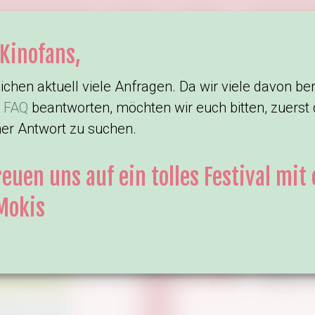
 Kinofans,
ichen aktuell viele Anfragen. Da wir viele davon ber
n
FAQ
beantworten, möchten wir euch bitten, zuerst 
nsor:
Sp
ner Antwort zu suchen.
reuen uns auf ein tolles Festival mit
Mokis