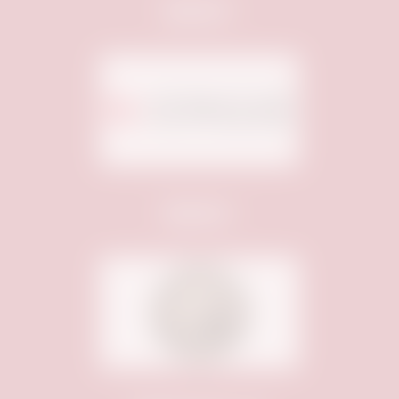
Sponsor:
Sponsor: