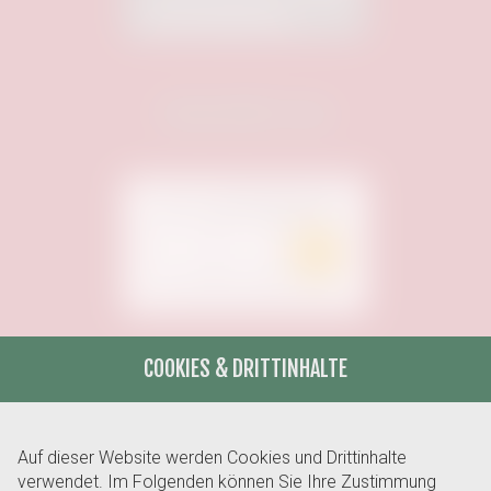
Unterstützt von:
COOKIES & DRITTINHALTE
Unterstützt von:
Auf dieser Website werden Cookies und Drittinhalte
verwendet. Im Folgenden können Sie Ihre Zustimmung