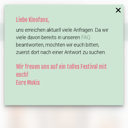
Liebe Kinofans,
uns erreichen aktuell viele Anfragen. Da wir
Home
Filme
Zweigstelle
viele davon bereits in unseren
FAQ
beantworten, möchten wir euch bitten,
zuerst dort nach einer Antwort zu suchen.
Wir freuen uns auf ein tolles Festival mit
euch!
Eure Mokis