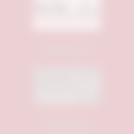
Unterstützt von:
Unterstützt von: