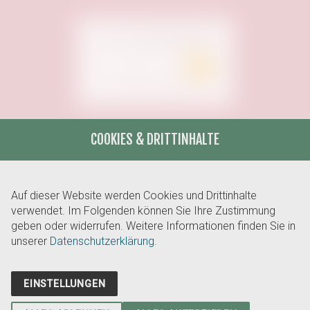
COOKIES & DRITTINHALTE
Unterstützt von:
Auf dieser Website werden Cookies und Drittinhalte
verwendet. Im Folgenden können Sie Ihre Zustimmung
geben oder widerrufen. Weitere Informationen finden Sie in
unserer
Datenschutzerklärung.
EINSTELLUNGEN